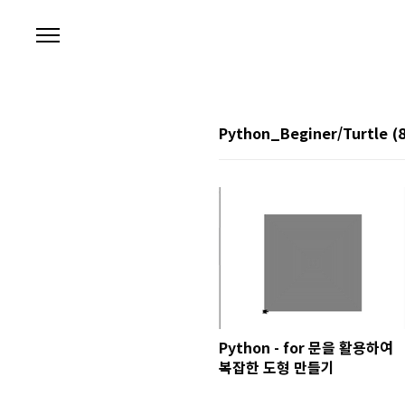
본문 바로가기
Python_Beginer/Turtle
(
Python - for 문을 활용하여
복잡한 도형 만들기