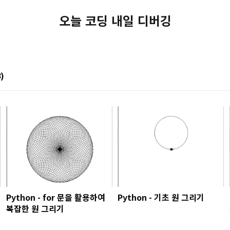
오늘 코딩 내일 디버깅
8)
Python - for 문을 활용하여
Python - 기초 원 그리기
복잡한 원 그리기