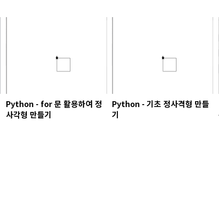
Python - for 문 활용하여 정
Python - 기초 정사격형 만들
사각형 만들기
기