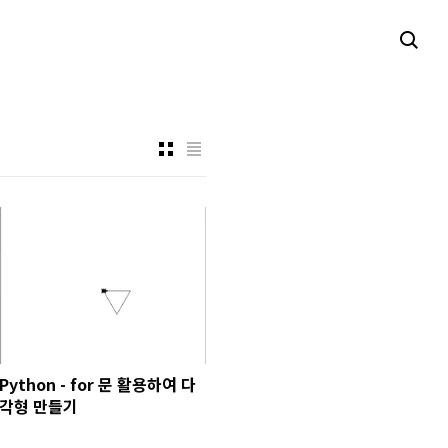
Python - for 문 활용하여 다
각형 만들기