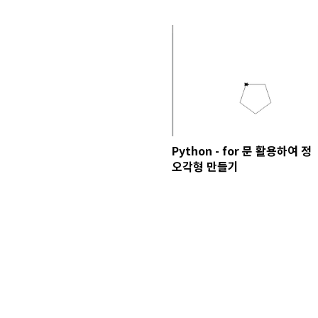
Python - for 문 활용하여 정
오각형 만들기