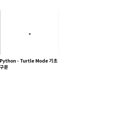
Python - Turtle Mode 기초
구문