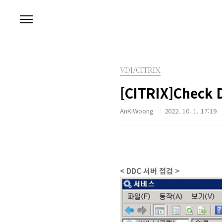
본문 바로가기
VDI/CITRIX
[CITRIX]Check 
AnKiWoong
2022. 10. 1. 17:19
< DDC 서버 점검 >