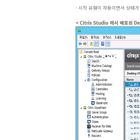
- 시작 유형이 자동이면서 상태
< Citrix Studio 에서 배포된 D