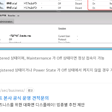
egistered 상태이며, Mainternance 가 Off 상태이면 정상 접속이 가능
Unregistered 상태이거나 Power State 가 Off 상태에서 켜지지 않을 경
sec/business/
광고
 본사 공식 운영 견적문의
비즈니스를 위한 대화면 디스플레이! 업종별 추천 제안