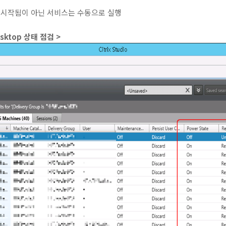
가 시작됨이 아닌 서비스는 수동으로 실행
esktop 상태 점검 >