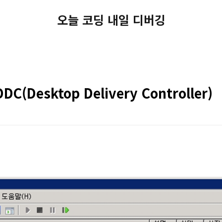
오늘 코딩 내일 디버깅
DDC(Desktop Delivery Controller)