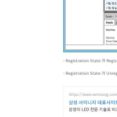
- Registration State 가 R
- Registration State 가 
https://www.samsung.com/
삼성 사이니지 대표사이트
삼성의 LED 전문 기술로 