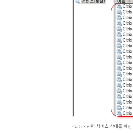
- Citrix 관련 서비스 상태를 확인