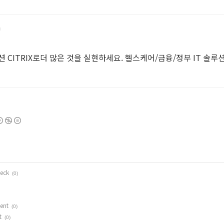
 CITRIX로더 많은 것을 실현하세요. 헬스케어/금융/정부 IT 솔루
heck
(0)
ent
(0)
t
(0)