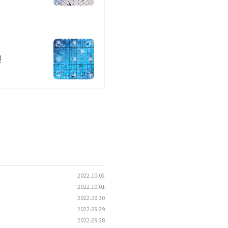
션
2022.10.02
2022.10.01
2022.09.30
2022.09.29
2022.09.28